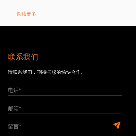
阅读更多
联系我们
请联系我们，期待与您的愉快合作。