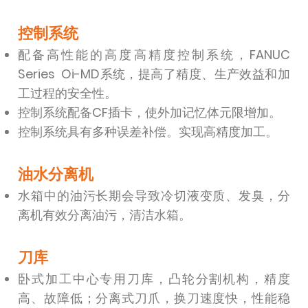
控制系统
配备高性能的高度高精度控制系统，FANUC
Series Oi-MD系统，提高了精度、生产效益和加
工过程的安全性。
控制系统配备CF插卡，使外加记忆体元限增加。
控制系统具有多种误差补偿。实现高精度加工。
油水分离机
水箱中的油污长期会导致冷切液变质、发臭，分
离机有效分离油污，清洁水箱。
刀库
卧式加工中心专用刀库，凸轮分割机构，精度
高、故障低；分离式刀爪，换刀速度快，性能稳