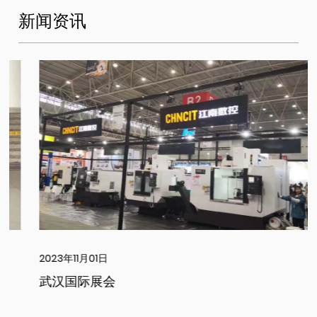
新闻资讯
2023年11月01日
武汉国际展会