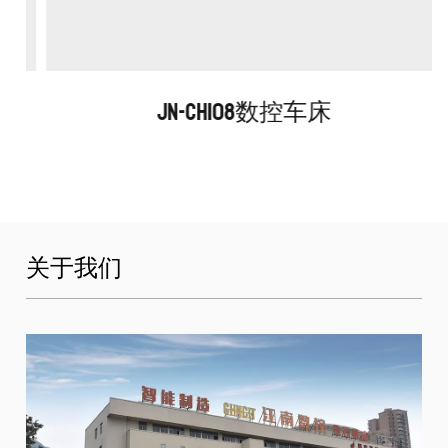
JN-CH108数控车床
关于我们