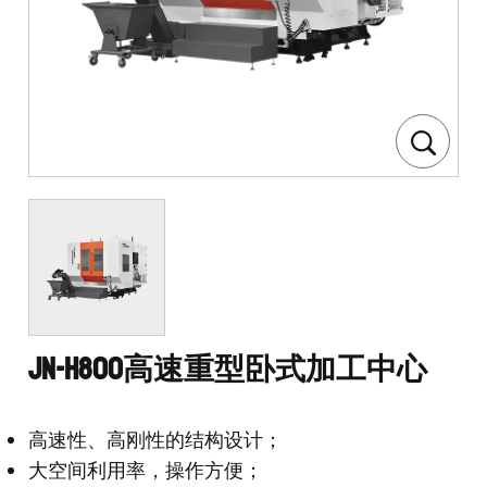
JN-H800高速重型卧式加工中心
高速性、高刚性的结构设计；
大空间利用率，操作方便；