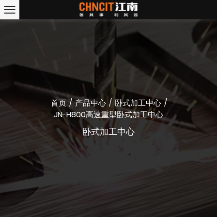
/
/
/
首页
产品中心
卧式加工中心
JN-H800高速重型卧式加工中心
卧式加工中心