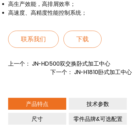
高生产效能，高排屑效率；
高速度、高精度性能控制系统；
联系我们
下载
上一个：
JN-HD500双交换卧式加工中心
下一个：
JN-H1810卧式加工中心
产品特点
技术参数
尺寸
零件品牌&可选配置