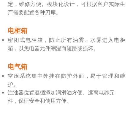
定，维修方便。模块化设计，可根据客户实际生
产需要配置各种刀库。
电柜箱
密闭式电柜箱，防止所有油雾、水雾进入电柜
箱，以免电器元件潮湿而短路或损坏。
电气箱
空压系统集中外挂在防护外面，易于管理和维
护。
注油器位置遵循添加润滑油方便、远离电器元
件，保证安全和使用方便。