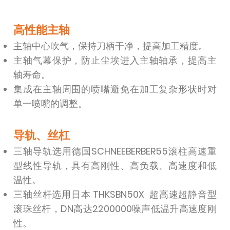
高性能主轴
主轴中心吹气，保持刀柄干净，提高加工精度。
主轴气幕保护，防止尘埃进入主轴轴承，提高主
轴寿命。
集成在主轴周围的喷嘴避免在加工复杂形状时对
单一喷嘴的调整。
导轨、丝杠
三轴导轨选用德国SCHNEEBERBER55滚柱高速重
型线性导轨，具有高刚性、高负载、高速度和低
温性。
三轴丝杆选用日本 THKSBN50X 超高速超静音型
滚珠丝杆，DN高达2200000噪声低温升高速度刚
性。